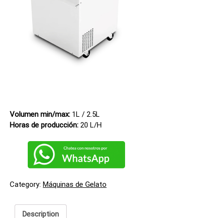
Volumen min/max:
1L / 2.5L
Horas de producción:
20 L/H
Category:
Máquinas de Gelato
Description